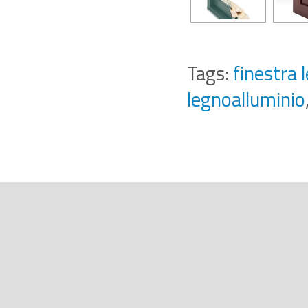
Tags:
finestra 
legnoalluminio